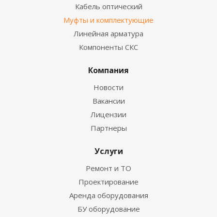
Кабель оптический
Муфты и комплектующие
Линейная арматура
Компоненты СКС
Компания
Новости
Вакансии
Лицензии
Партнеры
Услуги
Ремонт и ТО
Проектирование
Аренда оборудования
БУ оборудование