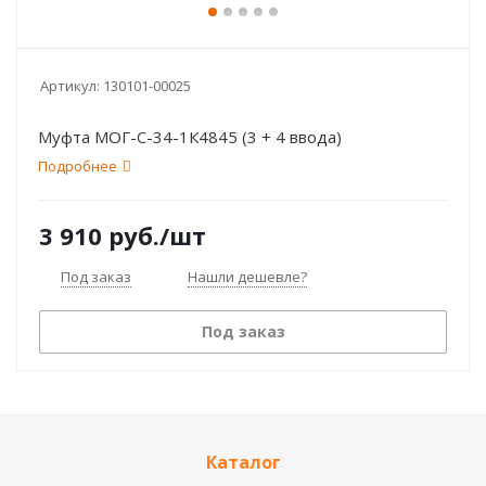
Артикул:
130101-00025
Муфта МОГ-С-34-1К4845 (3 + 4 ввода)
Подробнее
3 910
руб.
/шт
Под заказ
Нашли дешевле?
Под заказ
Каталог