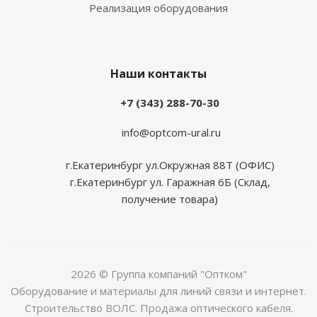
Реализация оборудования
Наши контакты
+7 (343) 288-70-30
info@optcom-ural.ru
г.Екатеринбург ул.Окружная 88Т (ОФИС)
г.Екатеринбург ул. Гаражная 6Б (Склад,
получение товара)
2026 © Группа компаний "Оптком"
Оборудование и материалы для линий связи и интернет.
Строительство ВОЛС. Продажа оптического кабеля.