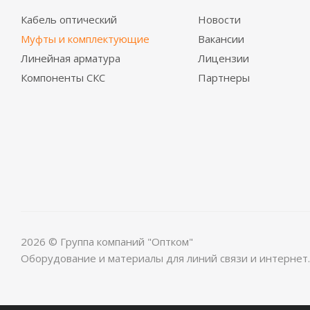
Кабель оптический
Новости
Муфты и комплектующие
Вакансии
Линейная арматура
Лицензии
Компоненты СКС
Партнеры
2026 © Группа компаний "Оптком"
Оборудование и материалы для линий связи и интернет.