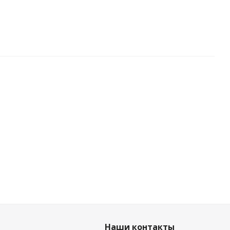
Наши контакты