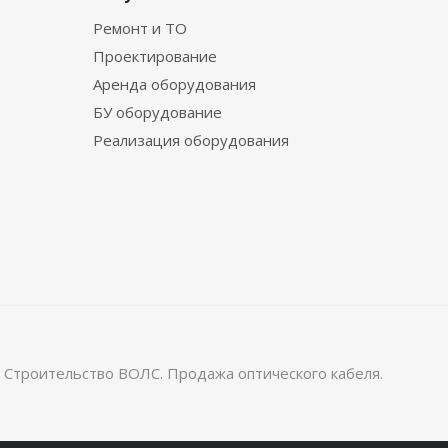
Ремонт и ТО
Проектирование
Аренда оборудования
БУ оборудование
Реализация оборудования
 Строительство ВОЛС. Продажа оптического кабеля.