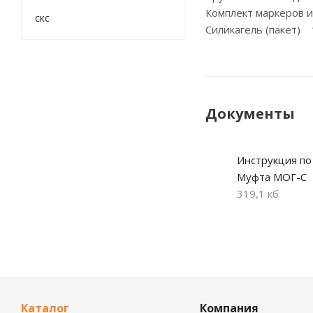
Комплект маркеров 
скс
Силикагель (пакет) 
Документы
Инструкция по
Муфта МОГ-С
319,1 кб
Каталог
Компания