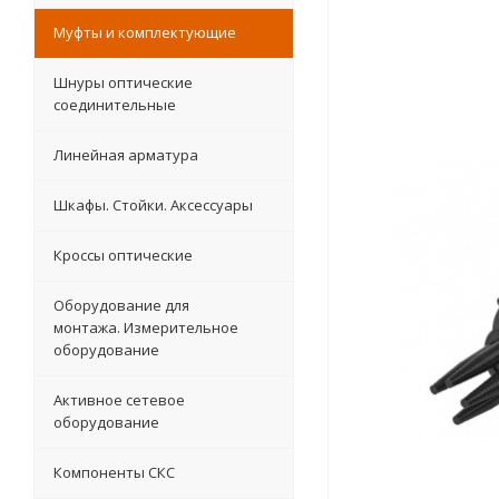
Муфты и комплектующие
Шнуры оптические
соединительные
Линейная арматура
Шкафы. Стойки. Аксесcуары
Кроссы оптические
Оборудование для
монтажа. Измерительное
оборудование
Активное сетевое
оборудование
Компоненты СКС