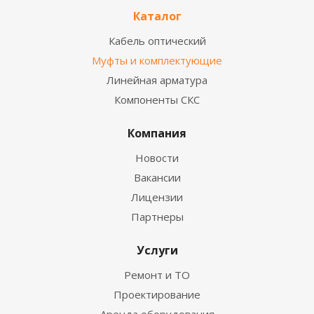
Каталог
Кабель оптический
Муфты и комплектующие
Линейная арматура
Компоненты СКС
Компания
Новости
Вакансии
Лицензии
Партнеры
Услуги
Ремонт и ТО
Проектирование