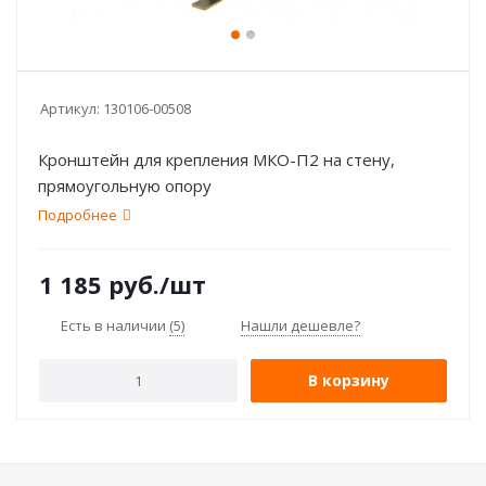
Артикул:
130106-00508
Кронштейн для крепления МКО-П2 на стену,
прямоугольную опору
Подробнее
1 185
руб.
/шт
Есть в наличии
(5)
Нашли дешевле?
В корзину