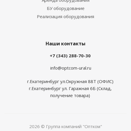
Аренда оборудования
БУ оборудование
Реализация оборудования
Наши контакты
+7 (343) 288-70-30
info@optcom-ural.ru
г.Екатеринбург ул.Окружная 88Т (ОФИС)
г.Екатеринбург ул. Гаражная 6Б (Склад,
получение товара)
2026 © Группа компаний "Оптком"