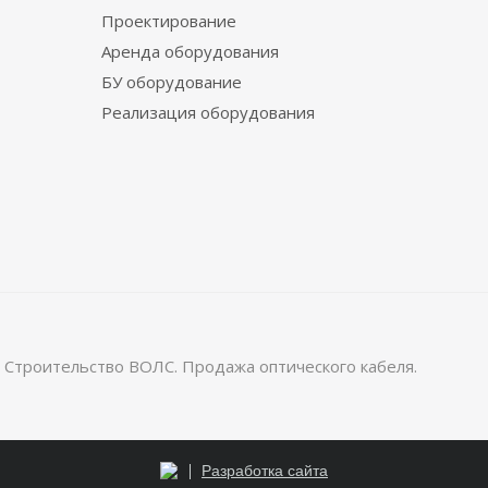
Проектирование
Аренда оборудования
БУ оборудование
Реализация оборудования
 Строительство ВОЛС. Продажа оптического кабеля.
Разработка сайта