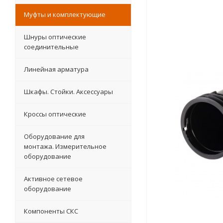
Муфты и комплектующие
Шнуры оптические
соединительные
Линейная арматура
Шкафы. Стойки. Аксесcуары
Кроссы оптические
Оборудование для
монтажа. Измерительное
оборудование
Активное сетевое
оборудование
Компоненты СКС