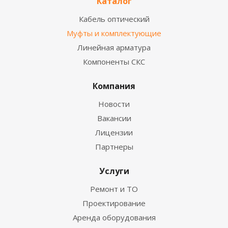
Каталог
Кабель оптический
Муфты и комплектующие
Линейная арматура
Компоненты СКС
Компания
Новости
Вакансии
Лицензии
Партнеры
Услуги
Ремонт и ТО
Проектирование
Аренда оборудования