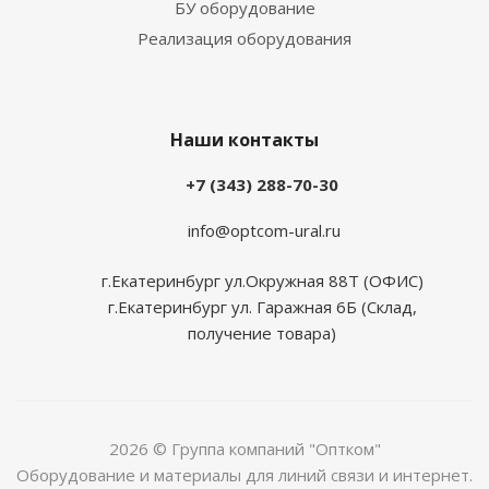
БУ оборудование
Реализация оборудования
Наши контакты
+7 (343) 288-70-30
info@optcom-ural.ru
г.Екатеринбург ул.Окружная 88Т (ОФИС)
г.Екатеринбург ул. Гаражная 6Б (Склад,
получение товара)
2026 © Группа компаний "Оптком"
Оборудование и материалы для линий связи и интернет.