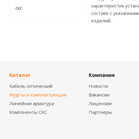
характеристик устан
скс
составе с указанны
изделий.
Каталог
Компания
Кабель оптический
Новости
Муфты и комплектующие
Вакансии
Линейная арматура
Лицензии
Компоненты СКС
Партнеры