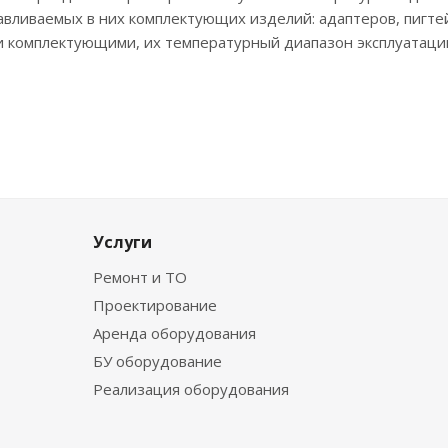
авливаемых в них комплектующих изделий: адаптеров, пигте
ми комплектующими, их температурный диапазон эксплуатац
Услуги
Ремонт и ТО
Проектирование
Аренда оборудования
БУ оборудование
Реализация оборудования