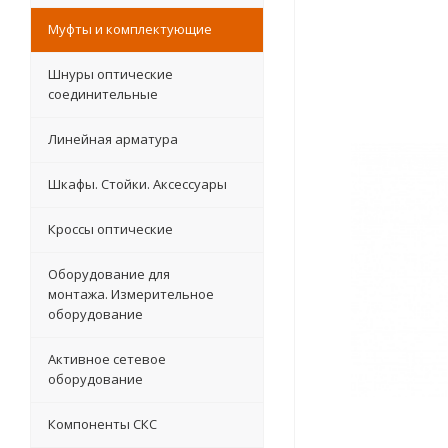
Муфты и комплектующие
Шнуры оптические
соединительные
Линейная арматура
Шкафы. Стойки. Аксесcуары
Кроссы оптические
Оборудование для
монтажа. Измерительное
оборудование
Активное сетевое
оборудование
Компоненты СКС