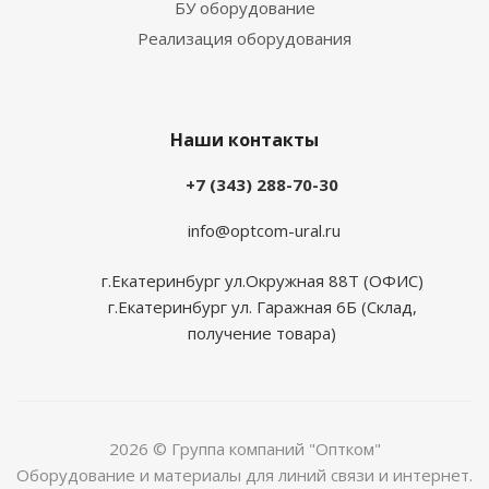
БУ оборудование
Реализация оборудования
Наши контакты
+7 (343) 288-70-30
info@optcom-ural.ru
г.Екатеринбург ул.Окружная 88Т (ОФИС)
г.Екатеринбург ул. Гаражная 6Б (Склад,
получение товара)
2026 © Группа компаний "Оптком"
Оборудование и материалы для линий связи и интернет.