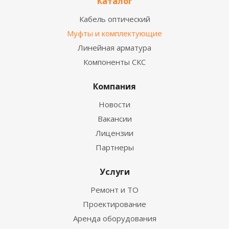
Каталог
Кабель оптический
Муфты и комплектующие
Линейная арматура
Компоненты СКС
Компания
Новости
Вакансии
Лицензии
Партнеры
Услуги
Ремонт и ТО
Проектирование
Аренда оборудования