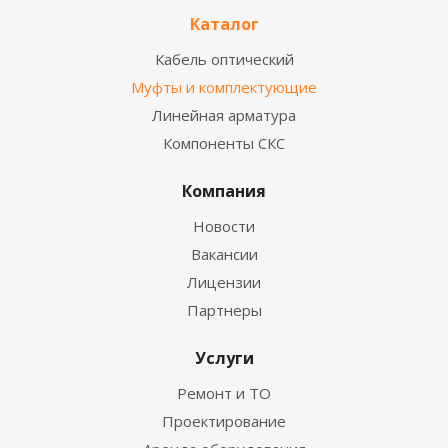
Каталог
Кабель оптический
Муфты и комплектующие
Линейная арматура
Компоненты СКС
Компания
Новости
Вакансии
Лицензии
Партнеры
Услуги
Ремонт и ТО
Проектирование