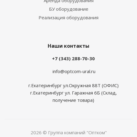
Аренда оборудования
БУ оборудование
Реализация оборудования
Наши контакты
+7 (343) 288-70-30
info@optcom-ural.ru
г.Екатеринбург ул.Окружная 88Т (ОФИС)
г.Екатеринбург ул. Гаражная 6Б (Склад,
получение товара)
2026 © Группа компаний "Оптком"