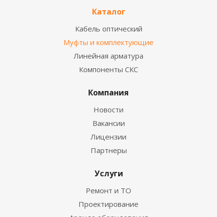
Каталог
Кабель оптический
Муфты и комплектующие
Линейная арматура
Компоненты СКС
Компания
Новости
Вакансии
Лицензии
Партнеры
Услуги
Ремонт и ТО
Проектирование