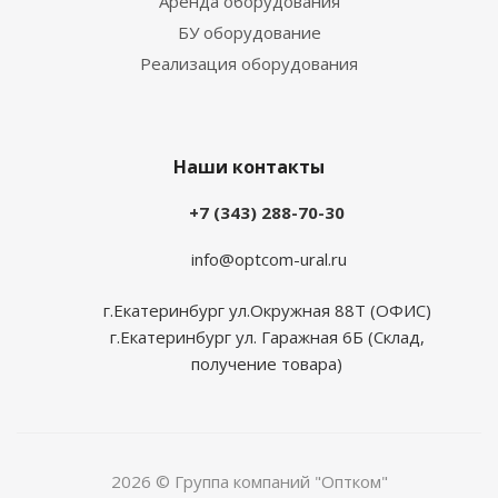
Аренда оборудования
БУ оборудование
Реализация оборудования
Наши контакты
+7 (343) 288-70-30
info@optcom-ural.ru
г.Екатеринбург ул.Окружная 88Т (ОФИС)
г.Екатеринбург ул. Гаражная 6Б (Склад,
получение товара)
2026 © Группа компаний "Оптком"