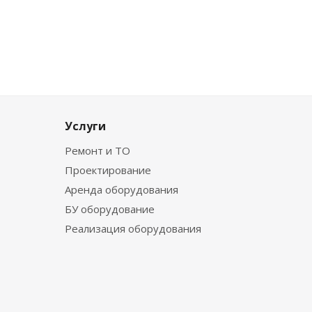
Услуги
Ремонт и ТО
Проектирование
Аренда оборудования
БУ оборудование
Реализация оборудования