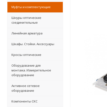
Муфты и комплектующие
Шнуры оптические
соединительные
Линейная арматура
Шкафы. Стойки. Аксесcуары
Кроссы оптические
Оборудование для
монтажа. Измерительное
оборудование
Активное сетевое
оборудование
Компоненты СКС