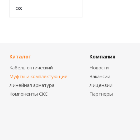
скс
Каталог
Компания
Кабель оптический
Новости
Муфты и комплектующие
Вакансии
Линейная арматура
Лицензии
Компоненты СКС
Партнеры