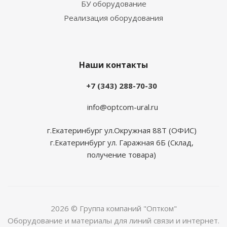
БУ оборудование
Реализация оборудования
Наши контакты
+7 (343) 288-70-30
info@optcom-ural.ru
г.Екатеринбург ул.Окружная 88Т (ОФИС)
г.Екатеринбург ул. Гаражная 6Б (Склад,
получение товара)
2026 © Группа компаний "Оптком"
Оборудование и материалы для линий связи и интернет.