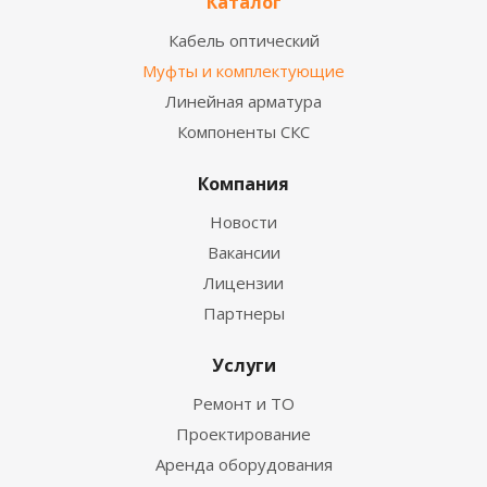
Каталог
Кабель оптический
Муфты и комплектующие
Линейная арматура
Компоненты СКС
Компания
Новости
Вакансии
Лицензии
Партнеры
Услуги
Ремонт и ТО
Проектирование
Аренда оборудования