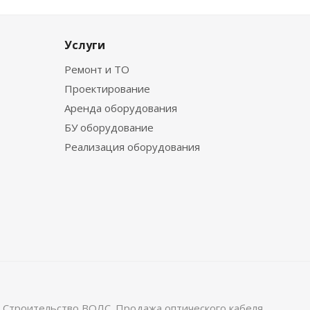
Услуги
Ремонт и ТО
Проектирование
Аренда оборудования
БУ оборудование
Реализация оборудования
 Строительство ВОЛС. Продажа оптического кабеля.