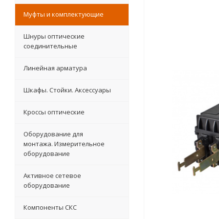
Муфты и комплектующие
Шнуры оптические
соединительные
Линейная арматура
Шкафы. Стойки. Аксесcуары
Кроссы оптические
Оборудование для
монтажа. Измерительное
оборудование
Активное сетевое
оборудование
Компоненты СКС