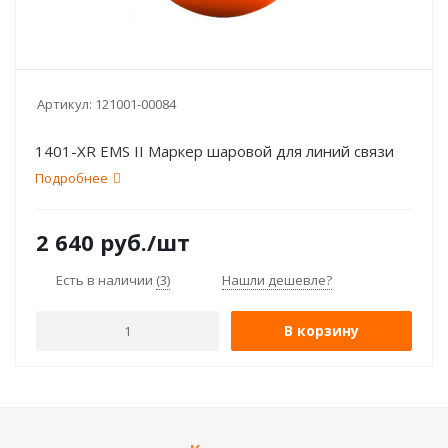
Артикул:
121001-00084
1401-XR EMS II Маркер шаровой для линий связи
Подробнее
2 640
руб.
/шт
Есть в наличии
(3)
Нашли дешевле?
В корзину