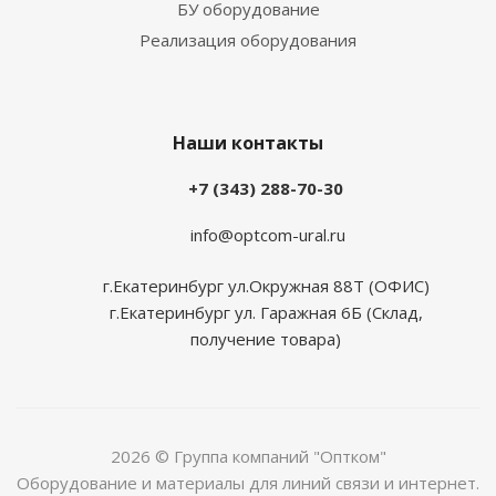
БУ оборудование
Реализация оборудования
Наши контакты
+7 (343) 288-70-30
info@optcom-ural.ru
г.Екатеринбург ул.Окружная 88Т (ОФИС)
г.Екатеринбург ул. Гаражная 6Б (Склад,
получение товара)
2026 © Группа компаний "Оптком"
Оборудование и материалы для линий связи и интернет.