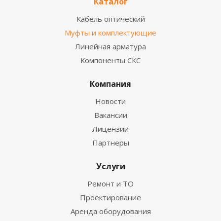
Каталог
Кабель оптический
Муфты и комплектующие
Линейная арматура
Компоненты СКС
Компания
Новости
Вакансии
Лицензии
Партнеры
Услуги
Ремонт и ТО
Проектирование
Аренда оборудования