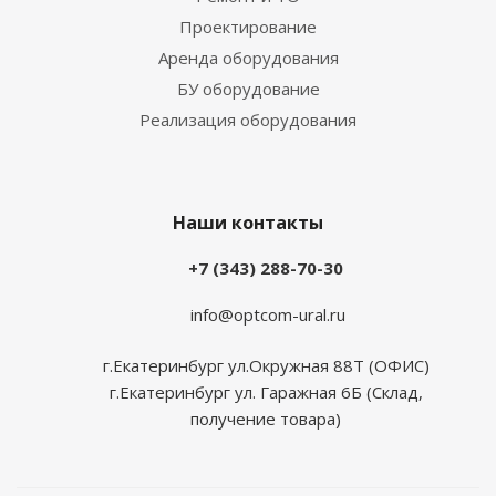
Проектирование
Аренда оборудования
БУ оборудование
Реализация оборудования
Наши контакты
+7 (343) 288-70-30
info@optcom-ural.ru
г.Екатеринбург ул.Окружная 88Т (ОФИС)
г.Екатеринбург ул. Гаражная 6Б (Склад,
получение товара)