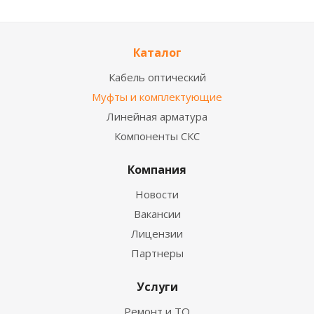
Каталог
Кабель оптический
Муфты и комплектующие
Линейная арматура
Компоненты СКС
Компания
Новости
Вакансии
Лицензии
Партнеры
Услуги
Ремонт и ТО