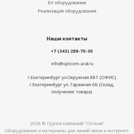
БУ оборудование
Реализация оборудования
Наши контакты
+7 (343) 288-70-30
info@optcom-ural.ru
г.Екатеринбург ул.Окружная 88Т (ОФИС)
г.Екатеринбург ул. Гаражная 6Б (Склад,
получение товара)
2026 © Группа компаний "Оптком"
Оборудование и материалы для линий связи и интернет.