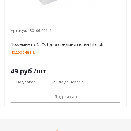
Артикул:
130106-00441
Ложемент Л5-ФЛ для соединителей Fibrlok
Подробнее
49
руб.
/шт
Под заказ
Нашли дешевле?
Под заказ