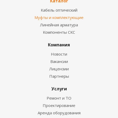
Каталог
Кабель оптический
Муфты и комплектующие
Линейная арматура
Компоненты СКС
Компания
Новости
Вакансии
Лицензии
Партнеры
Услуги
Ремонт и ТО
Проектирование
Аренда оборудования