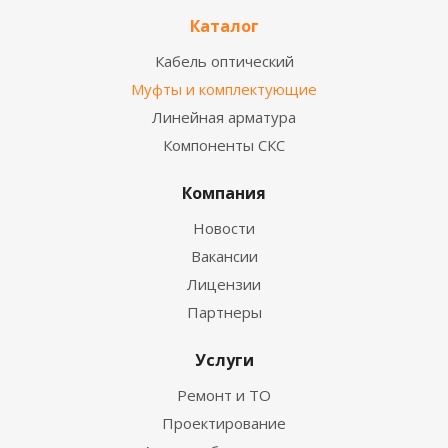
Каталог
Кабель оптический
Муфты и комплектующие
Линейная арматура
Компоненты СКС
Компания
Новости
Вакансии
Лицензии
Партнеры
Услуги
Ремонт и ТО
Проектирование