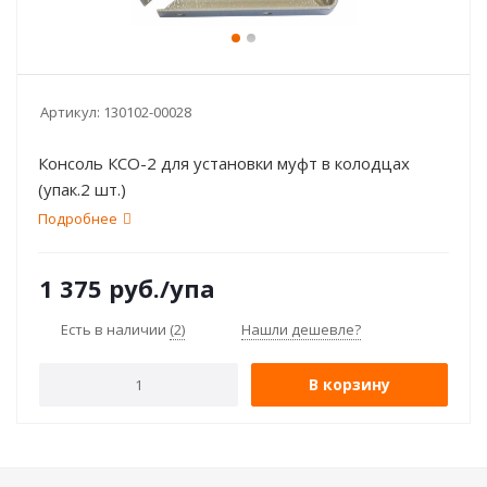
Артикул:
130102-00028
Консоль КСО-2 для установки муфт в колодцах
(упак.2 шт.)
Подробнее
1 375
руб.
/упа
Есть в наличии
(2)
Нашли дешевле?
В корзину