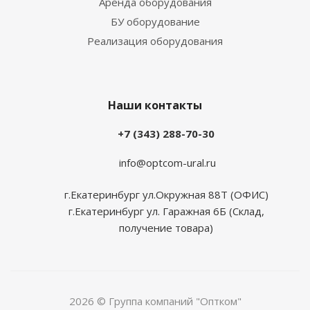
Аренда оборудования
БУ оборудование
Реализация оборудования
Наши контакты
+7 (343) 288-70-30
info@optcom-ural.ru
г.Екатеринбург ул.Окружная 88Т (ОФИС)
г.Екатеринбург ул. Гаражная 6Б (Склад,
получение товара)
2026 © Группа компаний "Оптком"