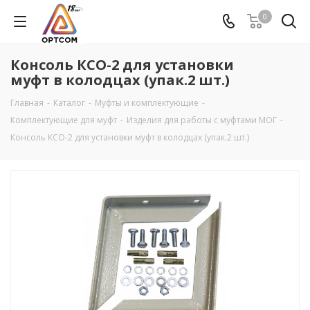
0
Консоль КСО-2 для установки
муфт в колодцах (упак.2 шт.)
Главная
-
Каталог
-
Муфты и комплектующие
-
Комплектующие для муфт
-
Изделия для работы с муфтами МОГ
-
Консоль КСО-2 для установки муфт в колодцах (упак.2 шт.)