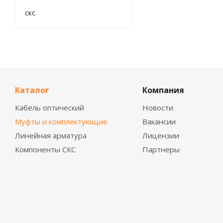
скс
Каталог
Компания
Кабель оптический
Новости
Муфты и комплектующие
Вакансии
Линейная арматура
Лицензии
Компоненты СКС
Партнеры