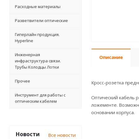
Расходные материалы
Разветвители оптические
Гиперлайн продукция.
Hyperline
Инженерная
Описание
инфраструктура связи.
Трубы Колодцы Лотки
Прочее
Кросс-розетка пред
Инструмент для работы с
Оптический кабель р
оптическим кабелем
ложементе. Возможно
основании корпуса.
Новости
Все новости