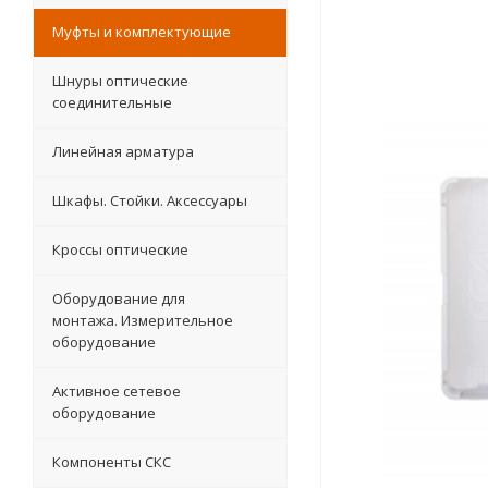
Муфты и комплектующие
Шнуры оптические
соединительные
Линейная арматура
Шкафы. Стойки. Аксесcуары
Кроссы оптические
Оборудование для
монтажа. Измерительное
оборудование
Активное сетевое
оборудование
Компоненты СКС