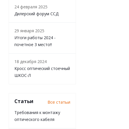
24 февраля 2025
Дилерский форум ССД
29 января 2025
Итоги работы 2024 -
почетное 3 место!!
18 декабря 2024
Кросс оптический стоечный
ШКОС-Л
Статьи
Все статьи
Требования к монтажу
оптического кабеля