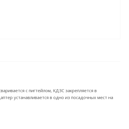
варивается с пигтейлом, КДЗС закрепляется в
аптер устанавливается в одно из посадочных мест на