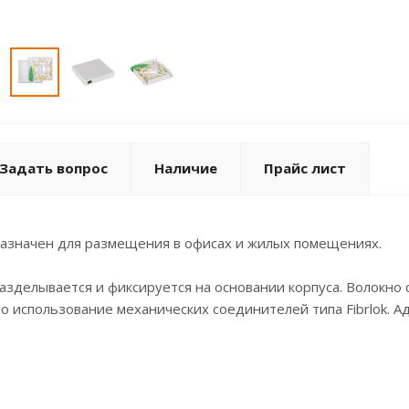
Задать вопрос
Наличие
Прайс лист
назначен для размещения в офисах и жилых помещениях.
азделывается и фиксируется на основании корпуса. Волокно с
 использование механических соединителей типа Fibrlok. Ад