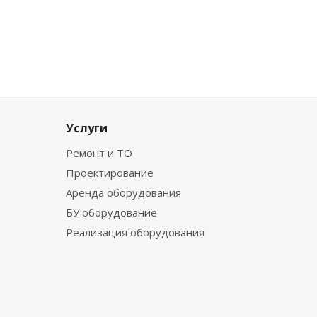
Услуги
Ремонт и ТО
Проектирование
Аренда оборудования
БУ оборудование
Реализация оборудования