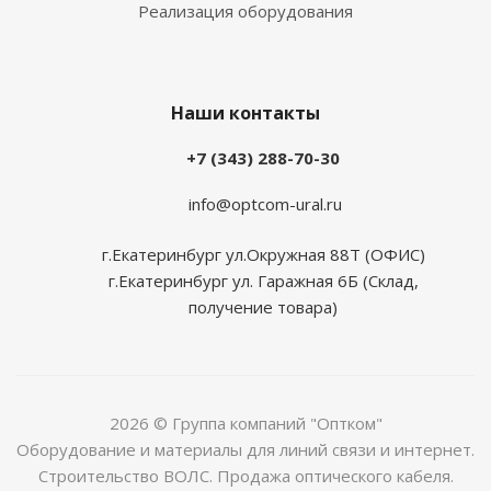
Реализация оборудования
Наши контакты
+7 (343) 288-70-30
info@optcom-ural.ru
г.Екатеринбург ул.Окружная 88Т (ОФИС)
г.Екатеринбург ул. Гаражная 6Б (Склад,
получение товара)
2026 © Группа компаний "Оптком"
Оборудование и материалы для линий связи и интернет.
Строительство ВОЛС. Продажа оптического кабеля.