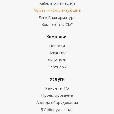
Кабель оптический
Муфты и комплектующие
Линейная арматура
Компоненты СКС
Компания
Новости
Вакансии
Лицензии
Партнеры
Услуги
Ремонт и ТО
Проектирование
Аренда оборудования
БУ оборудование