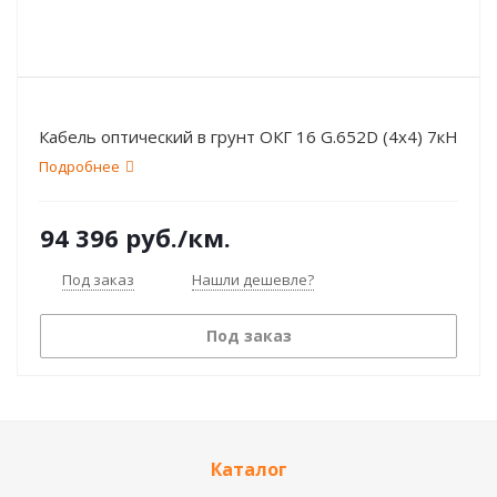
Кабель оптический в грунт ОКГ 16 G.652D (4х4) 7кН
Подробнее
94 396
руб.
/км.
Под заказ
Нашли дешевле?
Под заказ
Каталог