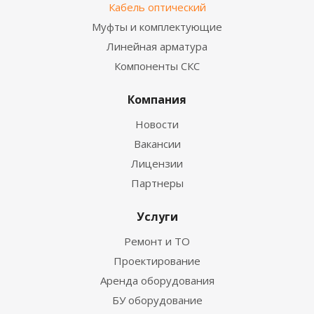
Кабель оптический
Муфты и комплектующие
Линейная арматура
Компоненты СКС
Компания
Новости
Вакансии
Лицензии
Партнеры
Услуги
Ремонт и ТО
Проектирование
Аренда оборудования
БУ оборудование