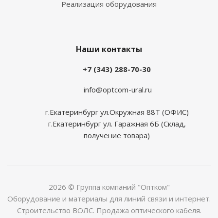
Реализация оборудования
Наши контакты
+7 (343) 288-70-30
info@optcom-ural.ru
г.Екатеринбург ул.Окружная 88Т (ОФИС)
г.Екатеринбург ул. Гаражная 6Б (Склад,
получение товара)
2026 © Группа компаний "Оптком"
Оборудование и материалы для линий связи и интернет.
Строительство ВОЛС. Продажа оптического кабеля.