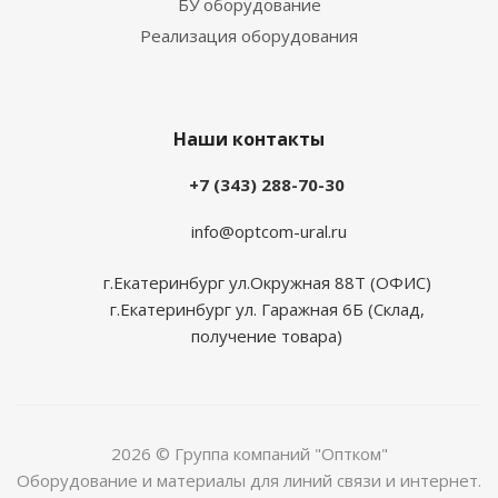
БУ оборудование
Реализация оборудования
Наши контакты
+7 (343) 288-70-30
info@optcom-ural.ru
г.Екатеринбург ул.Окружная 88Т (ОФИС)
г.Екатеринбург ул. Гаражная 6Б (Склад,
получение товара)
2026 © Группа компаний "Оптком"
Оборудование и материалы для линий связи и интернет.