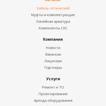
Кабель оптический
Муфты и комплектующие
Линейная арматура
Компоненты СКС
Компания
Новости
Вакансии
Лицензии
Партнеры
Услуги
Ремонт и ТО
Проектирование
Аренда оборудования