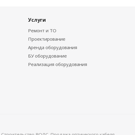
Услуги
Ремонт и ТО
Проектирование
Аренда оборудования
БУ оборудование
Реализация оборудования
 Строительство ВОЛС. Продажа оптического кабеля.