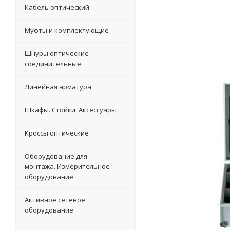
Кабель оптический
Муфты и комплектующие
Шнуры оптические
соединительные
Линейная арматура
Шкафы. Стойки. Аксесcуары
Кроссы оптические
Оборудование для
монтажа. Измерительное
оборудование
Активное сетевое
оборудование