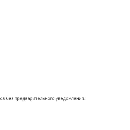
ров без предварительного уведомления.