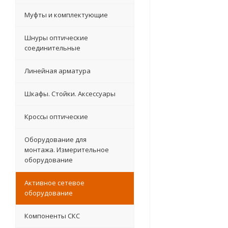
Муфты и комплектующие
Шнуры оптические
соединительные
Линейная арматура
Шкафы. Стойки. Аксесcуары
Кроссы оптические
Оборудование для
монтажа. Измерительное
оборудование
Активное сетевое
оборудование
Компоненты СКС