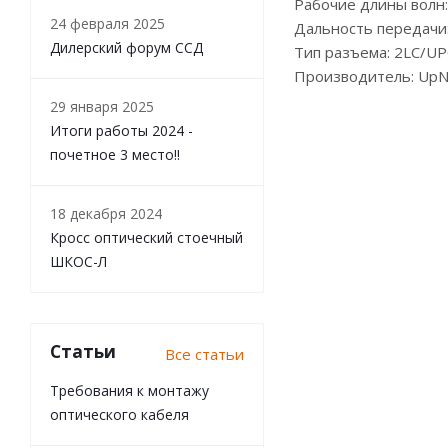
Рабочие длины волн:
24 февраля 2025
Дальность передачи
Дилерский форум ССД
Тип разъема: 2LC/UP
Производитель: UpN
29 января 2025
Итоги работы 2024 -
почетное 3 место!!
18 декабря 2024
Кросс оптический стоечный
ШКОС-Л
Статьи
Все статьи
Требования к монтажу
оптического кабеля