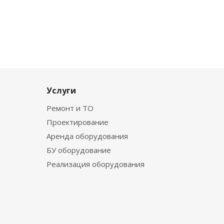
Услуги
Ремонт и ТО
Проектирование
Аренда оборудования
БУ оборудование
Реализация оборудования