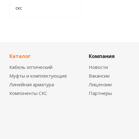
скс
Каталог
Компания
Кабель оптический
Новости
Муфты и комплектующие
Вакансии
Линейная арматура
Лицензии
Компоненты СКС
Партнеры