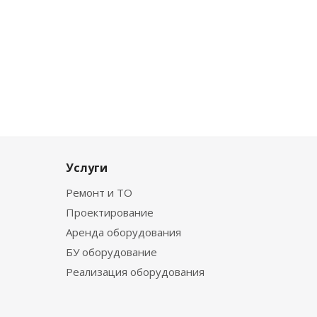
Услуги
Ремонт и ТО
Проектирование
Аренда оборудования
БУ оборудование
Реализация оборудования