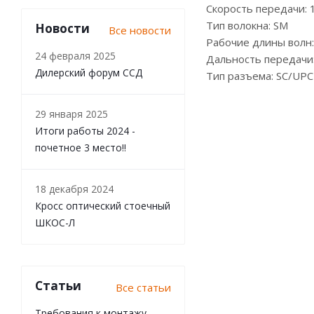
Скорость передачи: 
Тип волокна: SM
Новости
Все новости
Рабочие длины волн:
24 февраля 2025
Дальность передачи
Дилерский форум ССД
Тип разъема: SC/UPC
29 января 2025
Итоги работы 2024 -
почетное 3 место!!
18 декабря 2024
Кросс оптический стоечный
ШКОС-Л
Статьи
Все статьи
Требования к монтажу