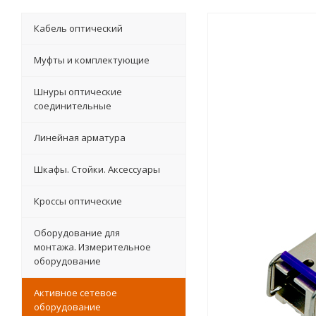
Кабель оптический
Муфты и комплектующие
Шнуры оптические
соединительные
Линейная арматура
Шкафы. Стойки. Аксесcуары
Кроссы оптические
Оборудование для
монтажа. Измерительное
оборудование
Активное сетевое
оборудование