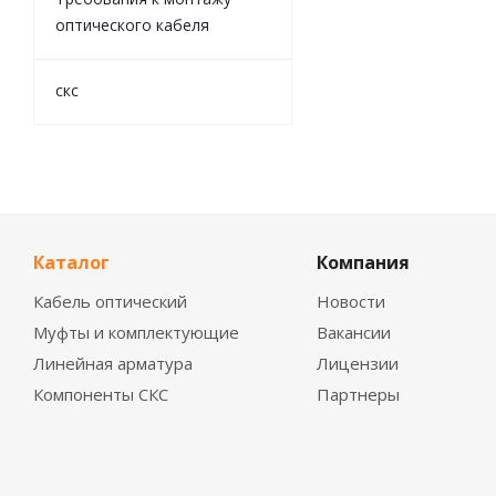
оптического кабеля
скс
Каталог
Компания
Кабель оптический
Новости
Муфты и комплектующие
Вакансии
Линейная арматура
Лицензии
Компоненты СКС
Партнеры