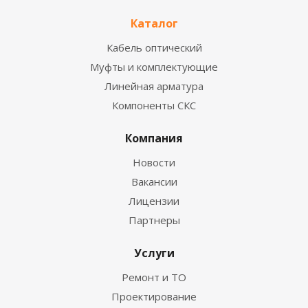
Каталог
Кабель оптический
Муфты и комплектующие
Линейная арматура
Компоненты СКС
Компания
Новости
Вакансии
Лицензии
Партнеры
Услуги
Ремонт и ТО
Проектирование