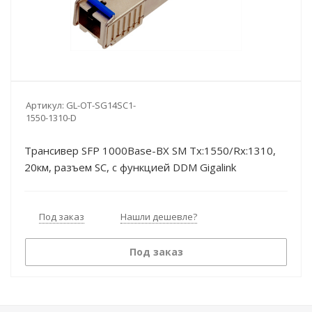
Артикул:
GL-OT-SG14SC1-
1550-1310-D
Трансивер SFP 1000Base-BX SM Tx:1550/Rx:1310,
20км, разъем SC, с функцией DDM Gigalink
Под заказ
Нашли дешевле?
Под заказ