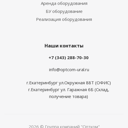
Аренда оборудования
БУ оборудование
Реализация оборудования
Наши контакты
+7 (343) 288-70-30
info@optcom-ural.ru
г.Екатеринбург ул.Окружная 88Т (ОФИС)
г.Екатеринбург ул. Гаражная 6Б (Склад,
получение товара)
2026 © Группа компаний "Оптком"