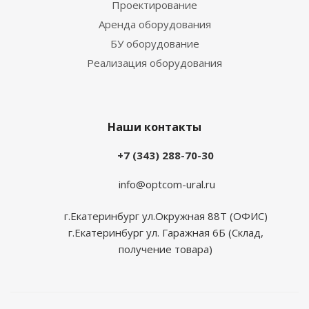
Проектирование
Аренда оборудования
БУ оборудование
Реализация оборудования
Наши контакты
+7 (343) 288-70-30
info@optcom-ural.ru
г.Екатеринбург ул.Окружная 88Т (ОФИС)
г.Екатеринбург ул. Гаражная 6Б (Склад,
получение товара)