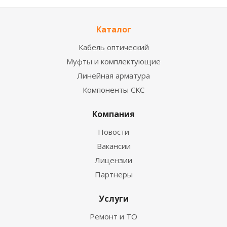
Каталог
Кабель оптический
Муфты и комплектующие
Линейная арматура
Компоненты СКС
Компания
Новости
Вакансии
Лицензии
Партнеры
Услуги
Ремонт и ТО